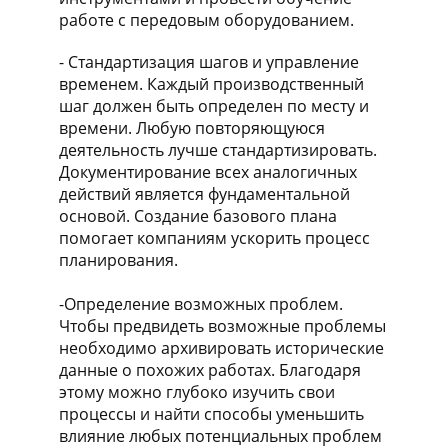
работе с передовым оборудованием.
- Стандартизация шагов и управление
временем. Каждый производственный
шаг должен быть определен по месту и
времени. Любую повторяющуюся
деятельность лучше стандартизировать.
Документирование всех аналогичных
действий является фундаментальной
основой. Создание базового плана
помогает компаниям ускорить процесс
планирования.
-Определение возможных проблем.
Чтобы предвидеть возможные проблемы
необходимо архивировать исторические
данные о похожих работах. Благодаря
этому можно глубоко изучить свои
процессы и найти способы уменьшить
влияние любых потенциальных проблем