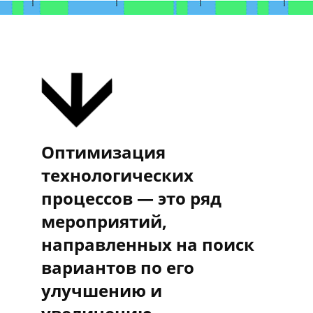
Оптимизация
технологических
процессов — это ряд
мероприятий,
направленных на поиск
вариантов по его
улучшению и