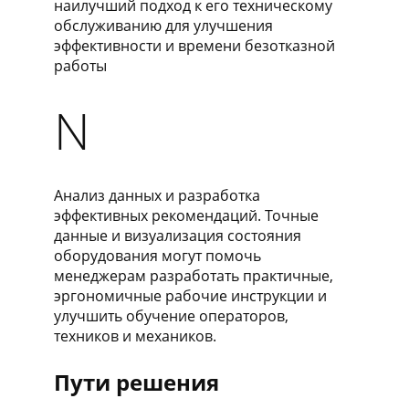
наилучший подход к его техническому
обслуживанию для улучшения
эффективности и времени безотказной
работы
N
Анализ данных и разработка
эффективных рекомендаций. Точные
данные и визуализация состояния
оборудования могут помочь
менеджерам разработать практичные,
эргономичные рабочие инструкции и
улучшить обучение операторов,
техников и механиков.
Пути решения