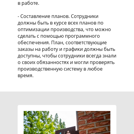
в работе.
- Составление планов. Сотрудники
должны быть в курсе всех планов по
оптимизации производства, что можно
сделать с помощью программного
обеспечения. План, соответствующие
заказы на работу и графики должны быть
доступны, чтобы сотрудники всегда знали
о своих обязанностях и могли проверять
производственную систему в любое
время.