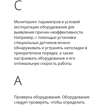
C
Мониторинг параметров и условий
эксплуатации оборудования для
выявления причин неэффективности.
Например, с помощью установки
специальных датчиков можно
обнаруживать и устранять неполадки в
приоритетном порядке, а также
настраивать оборудование и его
оптимальную скорость работы.
​A
Проверка оборудования. Оборудование
следует проверять, чтобы определить