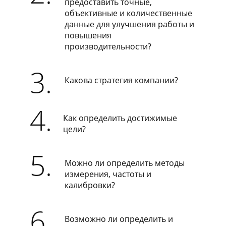
предоставить точные,
объективные и количественные
данные для улучшения работы и
повышения
производительности?
3.
Какова стратегия компании?
4.
Как определить достижимые
цели?
5.
Можно ли определить методы
измерения, частоты и
калибровки?
6.
Возможно ли определить и