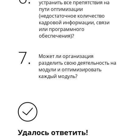
устранить все препятствия на
пути оптимизации
(недостаточное количество
кадровой информации, связи
или программного
обеспечения)?
7.
Может ли организация
разделить свою деятельность на
модули и оптимизировать
каждый модуль?
Удалось ответить!