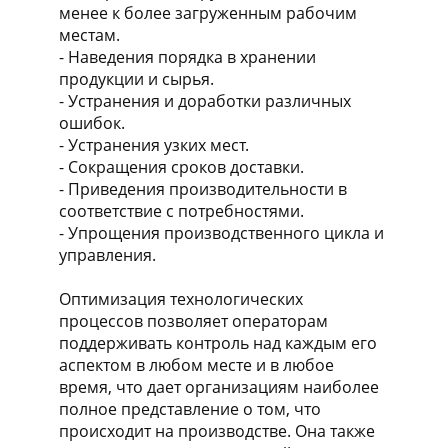
менее к более загруженным рабочим
местам.
- Наведения порядка в хранении
продукции и сырья.
- Устранения и доработки различных
ошибок.
- Устранения узких мест.
- Сокращения сроков доставки.
- Приведения производительности в
соответствие с потребностями.
- Упрощения производственного цикла и
управления.
Оптимизация технологических
процессов позволяет операторам
поддерживать контроль над каждым его
аспектом в любом месте и в любое
время, что дает организациям наиболее
полное представление о том, что
происходит на производстве. Она также