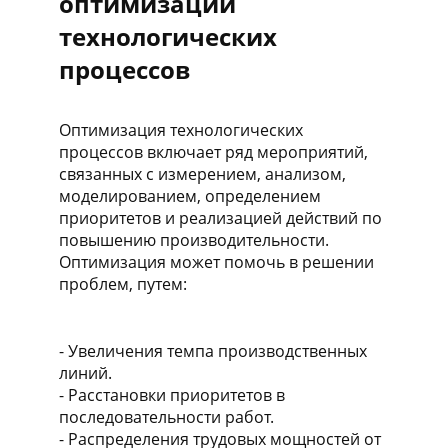
оптимизации
технологических
процессов
Оптимизация технологических
процессов включает ряд мероприятий,
связанных с измерением, анализом,
моделированием, определением
приоритетов и реализацией действий по
повышению производительности.
Оптимизация может помочь в решении
проблем, путем:
- Увеличения темпа производственных
линий.
- Расстановки приоритетов в
последовательности работ.
- Распределения трудовых мощностей от