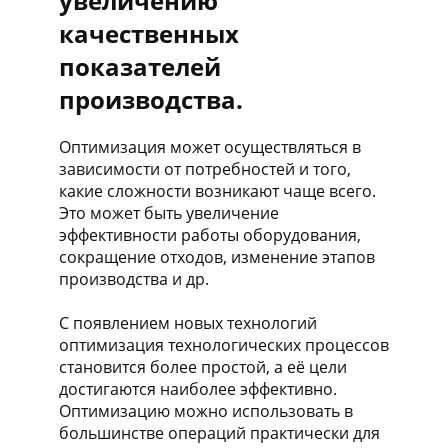
увеличению
качественных
показателей
производства.
Оптимизация может осуществляться в
зависимости от потребностей и того,
какие сложности возникают чаще всего.
Это может быть увеличение
эффективности работы оборудования,
сокращение отходов, изменение этапов
производства и др.
С появлением новых технологий
оптимизация технологических процессов
становится более простой, а её цели
достигаются наиболее эффективно.
Оптимизацию можно использовать в
большинстве операций практически для