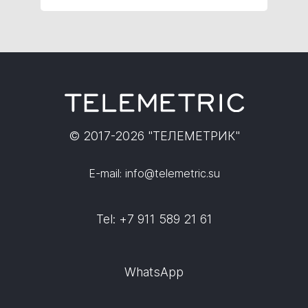
© 2017-2026 "ТЕЛЕМЕТРИК"
E-mail: info@telemetric.su
Tel: +7 911 589 21 61
WhatsApp