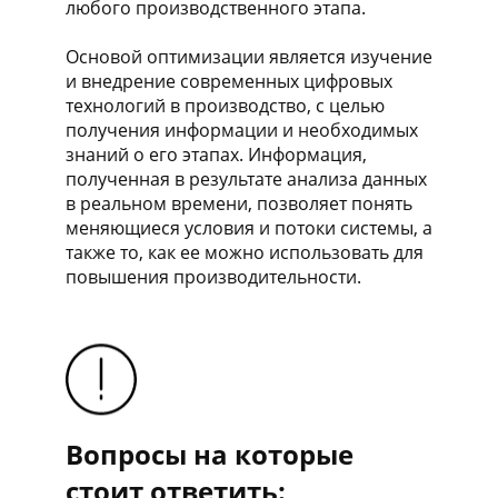
любого производственного этапа.
Основой оптимизации является изучение
и внедрение современных цифровых
технологий в производство, с целью
получения информации и необходимых
знаний о его этапах. Информация,
полученная в результате анализа данных
в реальном времени, позволяет понять
меняющиеся условия и потоки системы, а
также то, как ее можно использовать для
повышения производительности.
Вопросы на которые
стоит ответить: