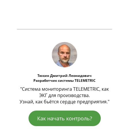
Тюкин Дмитрий Леонидович
Разработчик системы TELEMETRIC
"Система мониторинга TELEMETRIC, как
ЭКГ для производства.
Узнай, как бьётся сердце предприятия."
Как начать контроль?