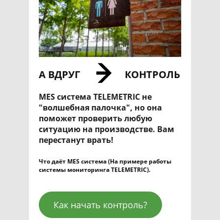
А ВДРУГ
КОНТРОЛЬ
MES система TELEMETRIC не
"волшебная палочка", но она
поможет проверить любую
ситуацию на производстве. Вам
перестанут врать!
Что даёт MES система (На примере работы
системы мониторинга TELEMETRIC).
Как начать контроль?