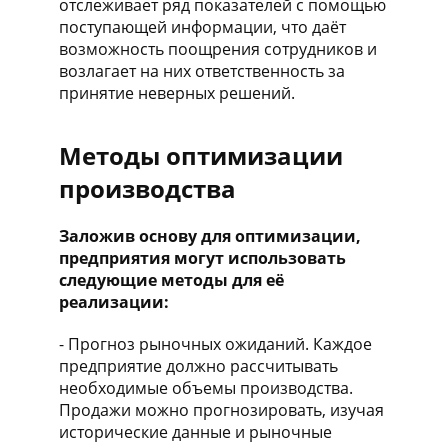
отслеживает ряд показателей с помощью
поступающей информации, что даёт
возможность поощрения сотрудников и
возлагает на них ответственность за
принятие неверных решений.
Методы оптимизации
производства
Заложив основу для оптимизации,
предприятия могут использовать
следующие методы для её
реализации:
- Прогноз рыночных ожиданий. Каждое
предприятие должно рассчитывать
необходимые объемы производства.
Продажи можно прогнозировать, изучая
исторические данные и рыночные