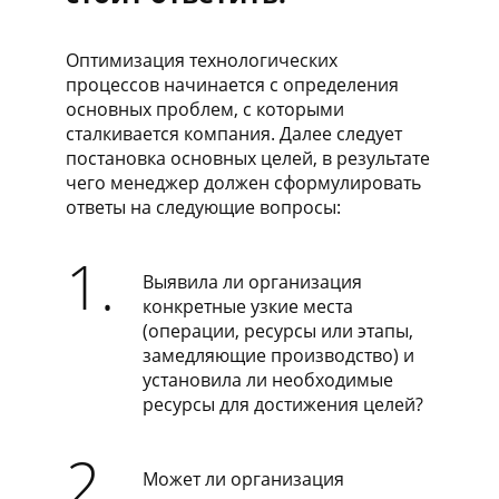
Оптимизация технологических
процессов начинается с определения
основных проблем, с которыми
сталкивается компания. Далее следует
постановка основных целей, в результате
чего менеджер должен сформулировать
ответы на следующие вопросы:
1.
Выявила ли организация
конкретные узкие места
(операции, ресурсы или этапы,
замедляющие производство) и
установила ли необходимые
ресурсы для достижения целей?
2.
Может ли организация