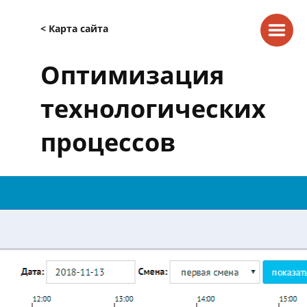
< Карта сайта
Оптимизация
технологических
процессов