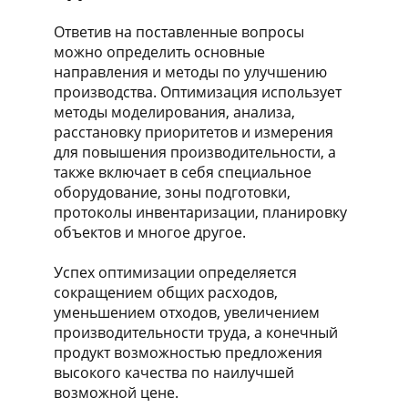
Ответив на поставленные вопросы
можно определить основные
направления и методы по улучшению
производства. Оптимизация использует
методы моделирования, анализа,
расстановку приоритетов и измерения
для повышения производительности, а
также включает в себя специальное
оборудование, зоны подготовки,
протоколы инвентаризации, планировку
объектов и многое другое.
Успех оптимизации определяется
сокращением общих расходов,
уменьшением отходов, увеличением
производительности труда, а конечный
продукт возможностью предложения
высокого качества по наилучшей
возможной цене.