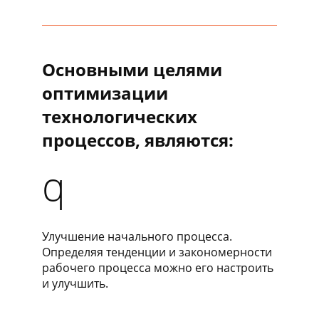
Основными целями
оптимизации
технологических
процессов, являются:
q
Улучшение начального процесса.
Определяя тенденции и закономерности
рабочего процесса можно его настроить
и улучшить.