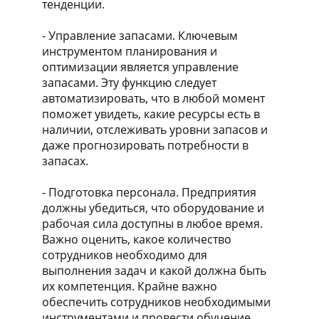
тенденции.
- Управление запасами. Ключевым
инструментом планирования и
оптимизации является управление
запасами. Эту функцию следует
автоматизировать, что в любой момент
поможет увидеть, какие ресурсы есть в
наличии, отслеживать уровни запасов и
даже прогнозировать потребности в
запасах.
- Подготовка персонала. Предприятия
должны убедиться, что оборудование и
рабочая сила доступны в любое время.
Важно оценить, какое количество
сотрудников необходимо для
выполнения задач и какой должна быть
их компетенция. Крайне важно
обеспечить сотрудников необходимыми
инструментами и провести обучение