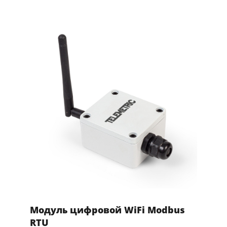
Модуль цифровой WiFi Modbus
RTU