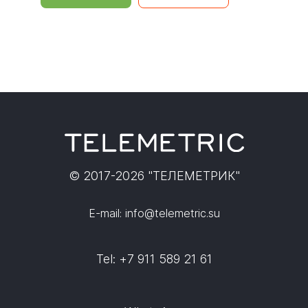
© 2017-2026 "ТЕЛЕМЕТРИК"
E-mail: info@telemetric.su
Tel: +7 911 589 21 61