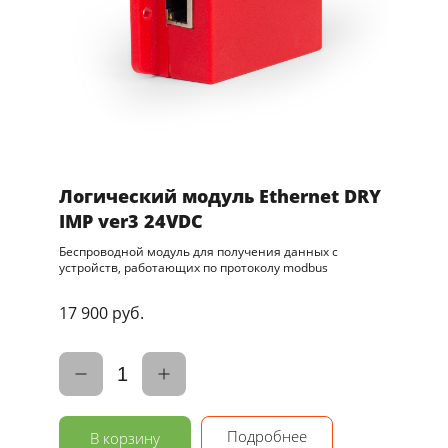
Логический модуль Ethernet DRY
IMP ver3 24VDC
Беспроводной модуль для получения данных с
устройств, работающих по протоколу modbus
17 900 руб.
1
Подробнее
В корзину