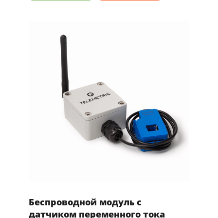
Беспроводной модуль с
датчиком переменного тока