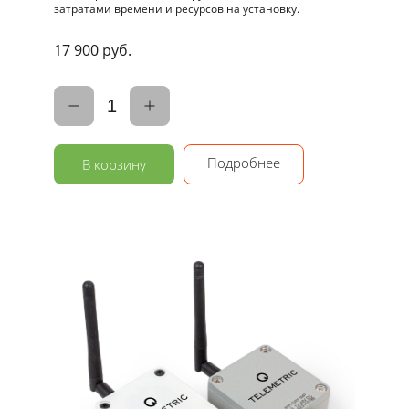
затратами времени и ресурсов на установку.
17 900 руб.
1
Подробнее
В корзину