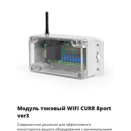
Модуль токовый WiFi CURR 8port
ver3
Современное решение для эффективного
мониторинга вашего оборудования с минимальными