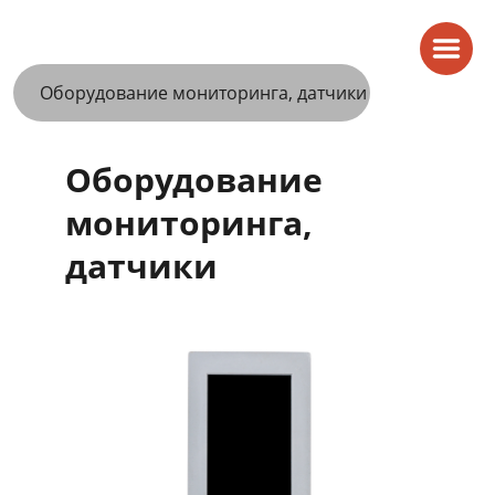
Оборудование мониторинга, датчики
Оборудование
мониторинга,
датчики