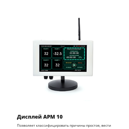
Дисплей АРМ 10
Позволяет классифицировать причины простоя, вести