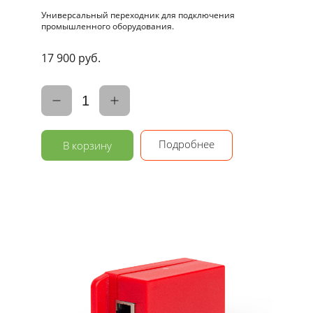
Универсальный переходник для подключения
промышленного оборудования.
17 900 руб.
1
Подробнее
В корзину