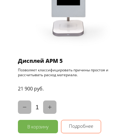
Дисплей АРМ 5
Позволяет классифицировать причины простоя и
рассчитывать расход материала.
21 900 руб.
1
Подробнее
В корзину