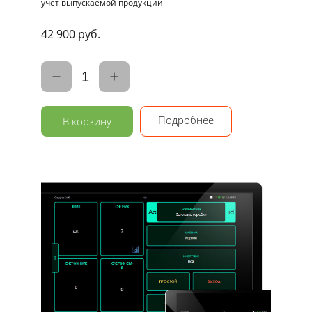
учет выпускаемой продукции
42 900 руб.
1
Подробнее
В корзину