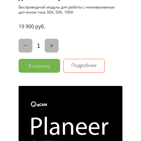
Беспроводной модуль для работы c неинвазивным
датчиком тока 30A, 50A, 100А
19 900 руб.
1
Подробнее
В корзину