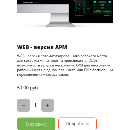
WEB - версия АРМ
WEB - версия автоматизированного рабочего места
для системы мониторинга производства. Даёт
возможность запуска нескольких АРМ для нескольких
рабочих мест на одном планшете или ПК с бесшовным
переключением сотрудников.
5 000 руб.
1
Подробнее
В корзину