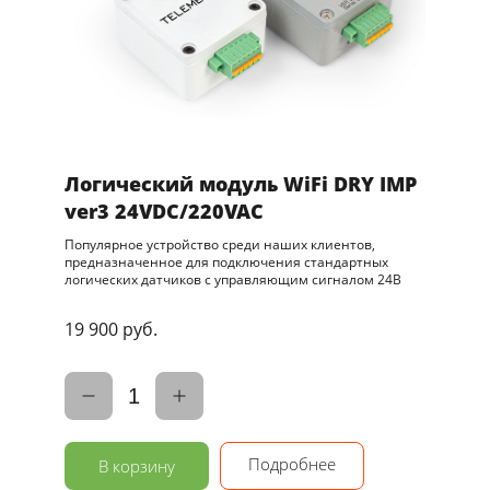
Логический модуль WiFi DRY IMP
ver3 24VDC/220VAC
Популярное устройство среди наших клиентов,
предназначенное для подключения стандартных
логических датчиков с управляющим сигналом 24В
19 900 руб.
1
Подробнее
В корзину