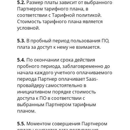
5.2.
Размер платы зависит от выбранного
Партнером тарифного плана, в
соответствии с Тарифной политикой.
Стоимость тарифного плана является
условной.
5.3.
В пробный период пользования ПО,
плата за доступ к нему не взимается.
5.4.
По окончании срока действия
пробного периода, заблаговременно до
начала каждого учетного оплачиваемого
периода Партнер оплачивает Saas-
провайдеру самостоятельно в
инициативном порядке стоимость
доступа к ПО в соответствии с
выбранным Партнером тарифным
планом.
5.5.
Моментом совершения Партнером
оплаты считается дата поступления