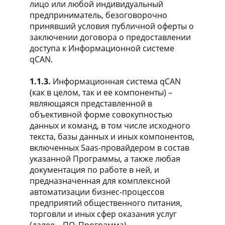
лицо или любой индивидуальный
предприниматель, безоговорочно
принявший условия публичной оферты о
заключении договора о предоставлении
доступа к Информационной системе
qCAN.
1.1.3.
Информационная система qCAN
(как в целом, так и ее компоненты) –
являющаяся представленной в
объективной форме совокупностью
данных и команд, в том числе исходного
текста, базы данных и иных компонентов,
включенных Saas-провайдером в состав
указанной Программы, а также любая
документация по работе в ней, и
предназначенная для комплексной
автоматизации бизнес-процессов
предприятий общественного питания,
торговли и иных сфер оказания услуг
(далее – ПО, Программа).