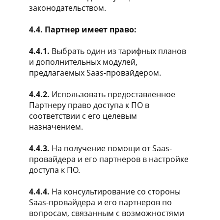
законодательством.
4.4. Партнер имеет право:
4.4.1.
Выбрать один из тарифных планов
и дополнительных модулей,
предлагаемых Saas-провайдером.
4.4.2.
Использовать предоставленное
Партнеру право доступа к ПО в
соответствии с его целевым
назначением.
4.4.3.
На получение помощи от Saas-
провайдера и его партнеров в настройке
доступа к ПО.
4.4.4.
На консультирование со стороны
Saas-провайдера и его партнеров по
вопросам, связанным с возможностями