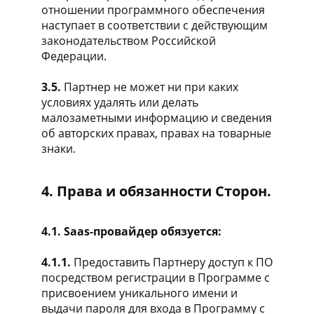
отношении программного обеспечения
наступает в соответствии с действующим
законодательством Российской
Федерации.
3.5.
Партнер не может ни при каких
условиях удалять или делать
малозаметными информацию и сведения
об авторских правах, правах на товарные
знаки.
4. Права и обязанности Сторон.
4.1. Saas-провайдер обязуется:
4.1.1.
Предоставить Партнеру доступ к ПО
посредством регистрации в Программе с
присвоением уникального имени и
выдачи пароля для входа в Программу с