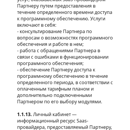
Партнеру путем предоставления в
течение определенного времени доступа
к программному обеспечению. Услуги
включают в себя:
- консультирование Партнера по
вопросам о возможностях программного
обеспечения и работе в нем;
- работа с обращениями Партнера в
связи с ошибками в функционировании
программного обеспечения;
- обеспечение Партнеру доступа к
программному обеспечению в течение
определенного периода, в соответствии с
оплаченным тарифным планом и
дополнительно подключенными
Партнером по его выбору модулями.
1.1.13.
Личный кабинет —
информационный ресурс Saas-
провайдера, предоставляемый Партнеру,