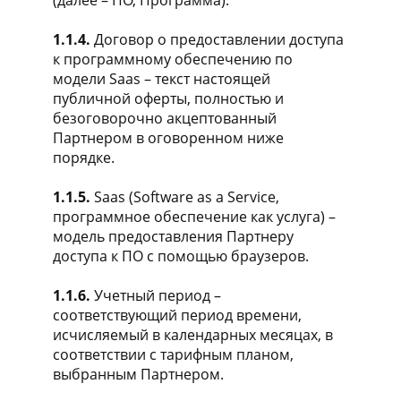
1.1.4.
Договор о предоставлении доступа
к программному обеспечению по
модели Saas – текст настоящей
публичной оферты, полностью и
безоговорочно акцептованный
Партнером в оговоренном ниже
порядке.
1.1.5.
Saas (Software as a Service,
программное обеспечение как услуга) –
модель предоставления Партнеру
доступа к ПО с помощью браузеров.
1.1.6.
Учетный период –
соответствующий период времени,
исчисляемый в календарных месяцах, в
соответствии с тарифным планом,
выбранным Партнером.