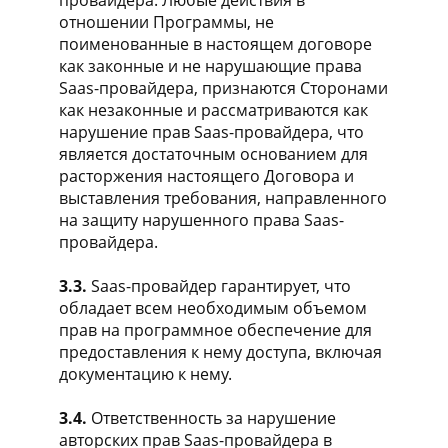
отношении Программы, не
поименованные в настоящем договоре
как законные и не нарушающие права
Saas-провайдера, признаются Сторонами
как незаконные и рассматриваются как
нарушение прав Saas-провайдера, что
является достаточным основанием для
расторжения настоящего Договора и
выставления требования, направленного
на защиту нарушенного права Saas-
провайдера.
3.3.
Saas-провайдер гарантирует, что
обладает всем необходимым объемом
прав на программное обеспечение для
предоставления к нему доступа, включая
документацию к нему.
3.4.
Ответственность за нарушение
авторских прав Saas-провайдера в