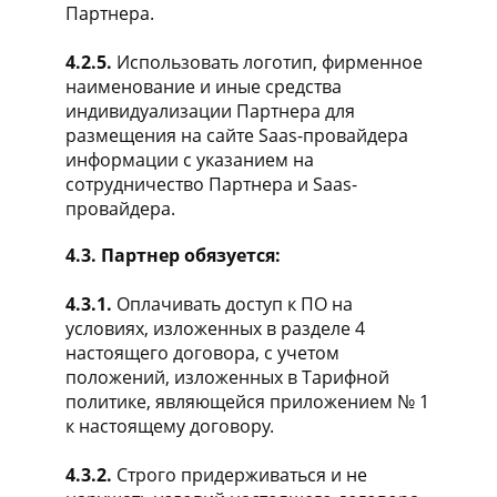
Партнера.
4.2.5.
Использовать логотип, фирменное
наименование и иные средства
индивидуализации Партнера для
размещения на сайте Saas-провайдера
информации с указанием на
сотрудничество Партнера и Saas-
провайдера.
4.3. Партнер обязуется:
4.3.1.
Оплачивать доступ к ПО на
условиях, изложенных в разделе 4
настоящего договора, с учетом
положений, изложенных в Тарифной
политике, являющейся приложением № 1
к настоящему договору.
4.3.2.
Строго придерживаться и не