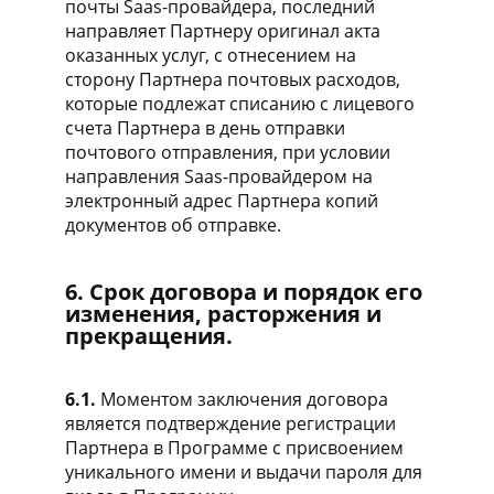
почты Saas-провайдера, последний
направляет Партнеру оригинал акта
оказанных услуг, с отнесением на
сторону Партнера почтовых расходов,
которые подлежат списанию с лицевого
счета Партнера в день отправки
почтового отправления, при условии
направления Saas-провайдером на
электронный адрес Партнера копий
документов об отправке.
6. Срок договора и порядок его
изменения, расторжения и
прекращения.
6.1.
Моментом заключения договора
является подтверждение регистрации
Партнера в Программе с присвоением
уникального имени и выдачи пароля для