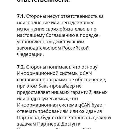
7.1.
Стороны несут ответственность за
неисполнение или ненадлежащее
исполнение своих обязательств по
настоящему Соглашению в порядке,
установленном действующим
законодательством Российской
Федерации.
7.2.
Стороны понимают, что основу
Информационной системы qCAN
составляет программное обеспечение,
при этом Saas-провайдер не
предоставляет никаких гарантий, явных
или подразумеваемых, что
Информационная система qCAN будет
отвечать требованиям или ожидания
Партнера, будет соответствовать целям и
задачам Партнера. Доступ к