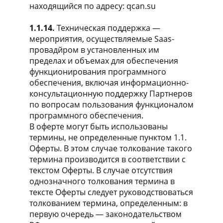
находящийся по адресу: qcan.su
1.1.14.
Техническая поддержка —
мероприятия, осуществляемые Saas-
провадйром в установленных им
пределах и объемах для обеспечения
функционирования программного
обеспечения, включая информационно-
консультационную поддержку Партнеров
по вопросам пользования функционалом
программного обеспечения.
В оферте могут быть использованы
термины, не определенные пунктом 1.1.
Оферты. В этом случае толкование такого
термина производится в соответствии с
текстом Оферты. В случае отсутствия
однозначного толкования термина в
тексте Оферты следует руководствоваться
толкованием термина, определенным: в
первую очередь — законодательством