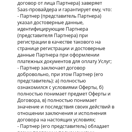
договор от лица Партнера) заверяет
Saas-провайдера и гарантирует ему, что:
- Партнер (представитель Партнера)
указал достоверные данные,
идентифицирующие Партнера
(представителя Партнера) при
регистрации в качестве такового на
странице регистрации и достоверные
данные Партнера при оформлении
платежных документов для оплату Услуг;
- Партнер заключает договор
добровольно, при этом Партнер (его
представитель): а) полностью
ознакомился с условиями Оферты, б)
полностью понимает предмет Оферты и
Договора, в) полностью понимает
значение и последствия своих действий в
отношении заключения и исполнения
договора на настоящих условиях;
- Партнер (его представитель) обладает