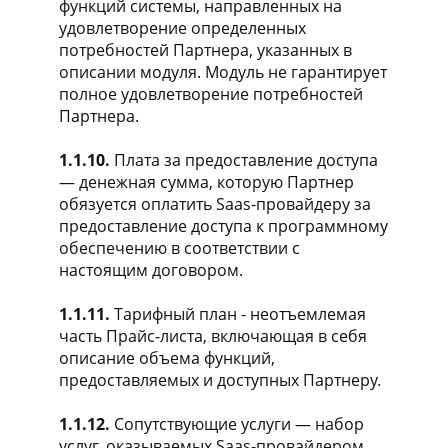
функций системы, направленных на
удовлетворение определенных
потребностей Партнера, указанных в
описании модуля. Модуль не гарантирует
полное удовлетворение потребностей
Партнера.
1.1.10.
Плата за предоставление доступа
— денежная сумма, которую Партнер
обязуется оплатить Saas-провайдеру за
предоставление доступа к программному
обеспечению в соответствии с
настоящим договором.
1.1.11.
Тарифный план - неотъемлемая
часть Прайс-листа, включающая в себя
описание объема функций,
предоставляемых и доступных Партнеру.
1.1.12.
Сопутствующие услуги — набор
услуг, оказываемых Saas-провайдером