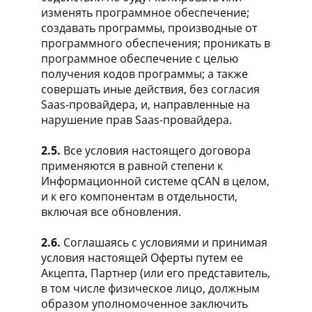
изменять программное обеспечение;
создавать программы, производные от
программного обеспечения; проникать в
программное обеспечение с целью
получения кодов программы; а также
совершать иные действия, без согласия
Saas-провайдера, и, направленные на
нарушение прав Saas-провайдера.
2.5.
Все условия настоящего договора
применяются в равной степени к
Информационной системе qCAN в целом,
и к его компонентам в отдельности,
включая все обновления.
2.6.
Соглашаясь с условиями и принимая
условия настоящей Оферты путем ее
Акцепта, Партнер (или его представитель,
в том числе физическое лицо, должным
образом уполномоченное заключить