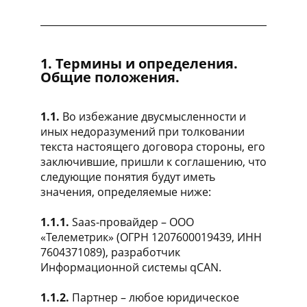
1. Термины и определения.
Общие положения.
1.1.
Во избежание двусмысленности и
иных недоразумений при толковании
текста настоящего договора стороны, его
заключившие, пришли к соглашению, что
следующие понятия будут иметь
значения, определяемые ниже:
1.1.1.
Saas-провайдер – ООО
«Телеметрик» (ОГРН 1207600019439, ИНН
7604371089), разработчик
Информационной системы qCAN.
1.1.2.
Партнер – любое юридическое