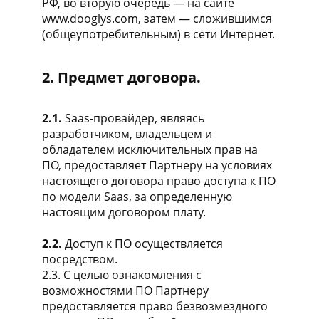
РФ, во вторую очередь — на сайте
www.dooglys.com, затем — сложившимся
(общеупотребительным) в сети Интернет.
2. Предмет договора.
2.1.
Saas-провайдер, являясь
разработчиком, владельцем и
обладателем исключительных прав на
ПО, предоставляет Партнеру на условиях
настоящего договора право доступа к ПО
по модели Saas, за определенную
настоящим договором плату.
2.2.
Доступ к ПО осуществляется
посредством.
2.3. С целью ознакомления с
возможностями ПО Партнеру
предоставляется право безвозмездного