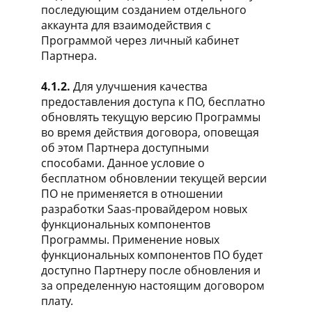
последующим созданием отдельного
аккаунта для взаимодействия с
Программой через личный кабинет
Партнера.
4.1.2.
Для улучшения качества
предоставления доступа к ПО, бесплатно
обновлять текущую версию Программы
во время действия договора, оповещая
об этом Партнера доступными
способами. Данное условие о
бесплатном обновлении текущей версии
ПО не применяется в отношении
разработки Saas-провайдером новых
функциональных компонентов
Программы. Применение новых
функциональных компонентов ПО будет
доступно Партнеру после обновления и
за определенную настоящим договором
плату.