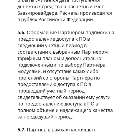
денежных средств на расчетный счет
Saas-провайдера. Расчеты производятся
в рублях Российской Федерации.
5.6.
Оформление Партнером подписки на
предоставление доступа к ПО в
следующий учетный период в
соответствии с выбранным Партнером
тарифным планом и дополнительно
подключенными по выбору Партнера
модулями, и отсутствие каких-либо
претензий со стороны Партнера по
предоставлению доступа к ПО в
прошедший учетный период,
свидетельствует об оказании ему услуги
по предоставлению доступа к ПО в
полном объеме и надлежащего качества
за предыдущий период.
5.7.
Партнер в рамках настоящего