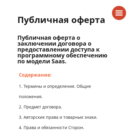
Публичная оферта
Публичная оферта о
заключении договора о
предоставлении доступа к
программному обеспечению
по модели Saas.
Содержание:
1. Термины и определения. Общие
положения.
2.
Предмет договора.
3.
Авторские права и товарные знаки.
4. Права и обязанности Сторон.