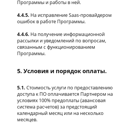
Программы и работы в ней.
4.4.5.
На исправление Saas-провайдером
ошибок в работе Программы.
4.4.6.
На получение информационной
рассылки и уведомлений по вопросам,
связанным с функционированием
Программы.
5. Условия и порядок оплаты.
5.1.
Стоимость услуги по предоставлению
доступа к ПО оплачивается Партнером на
условиях 100% предоплаты (авансовая
система расчетов) за предстоящий
календарный месяц или на несколько
месяцев.