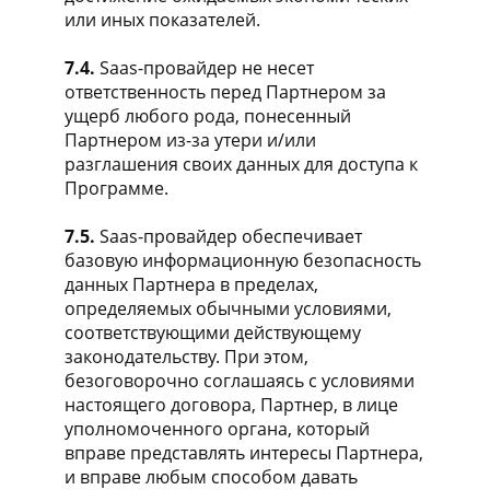
или иных показателей.
7.4.
Saas-провайдер не несет
ответственность перед Партнером за
ущерб любого рода, понесенный
Партнером из-за утери и/или
разглашения своих данных для доступа к
Программе.
7.5.
Saas-провайдер обеспечивает
базовую информационную безопасность
данных Партнера в пределах,
определяемых обычными условиями,
соответствующими действующему
законодательству. При этом,
безоговорочно соглашаясь с условиями
настоящего договора, Партнер, в лице
уполномоченного органа, который
вправе представлять интересы Партнера,
и вправе любым способом давать