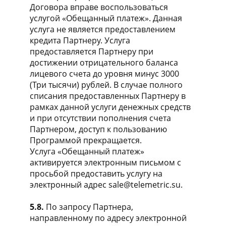
Договора вправе воспользоваться
услугой «Обещанный платеж». Данная
услуга не является предоставлением
кредита Партнеру. Услуга
предоставляется Партнеру при
достижении отрицательного баланса
лицевого счета до уровня минус 3000
(Три тысячи) рублей. В случае полного
списания предоставленных Партнеру в
рамках данной услуги денежных средств
и при отсутствии пополнения счета
Партнером, доступ к пользованию
Программой прекращается.
Услуга «Обещанный платеж»
активируется электронным письмом с
просьбой предоставить услугу на
электронный адрес sale@telemetric.su.
5.8.
По запросу Партнера,
направленному по адресу электронной