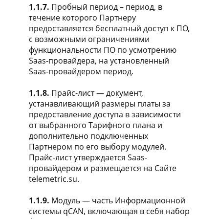
1.1.7.
Пробный период – период, в
течение которого Партнеру
предоставляется бесплатный доступ к ПО,
с возможными ограничениями
функциональности ПО по усмотрению
Saas-провайдера, на установленный
Saas-провайдером период.
1.1.8.
Прайс-лист — документ,
устанавливающий размеры платы за
предоставление доступа в зависимости
от выбранного Тарифного плана и
дополнительно подключенных
Партнером по его выбору модулей.
Прайс-лист утверждается Saas-
провайдером и размещается на Сайте
telemetric.su.
1.1.9.
Модуль — часть Информационной
системы qCAN, включающая в себя набор