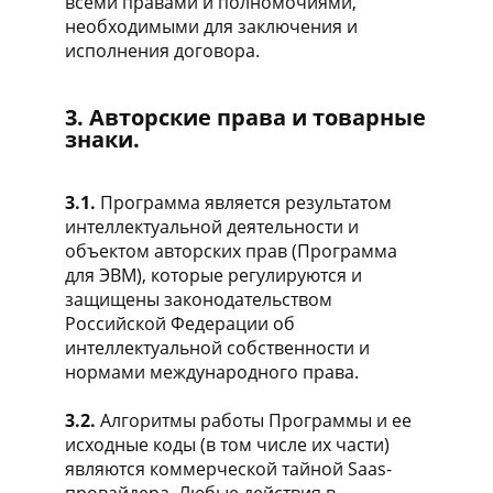
всеми правами и полномочиями,
необходимыми для заключения и
исполнения договора.
3. Авторские права и товарные
знаки.
3.1.
Программа является результатом
интеллектуальной деятельности и
объектом авторских прав (Программа
для ЭВМ), которые регулируются и
защищены законодательством
Российской Федерации об
интеллектуальной собственности и
нормами международного права.
3.2.
Алгоритмы работы Программы и ее
исходные коды (в том числе их части)
являются коммерческой тайной Saas-
провайдера. Любые действия в