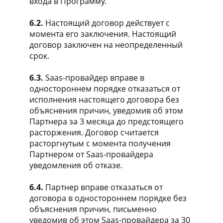
входа в Программу.
6.2.
Настоящий договор действует с
момента его заключения. Настоящий
договор заключен на неопределенный
срок.
6.3.
Saas-провайдер вправе в
одностороннем порядке отказаться от
исполнения настоящего договора без
объяснения причин, уведомив об этом
Партнера за 3 месяца до предстоящего
расторжения. Договор считается
расторгнутым с момента получения
Партнером от Saas-провайдера
уведомления об отказе.
6.4.
Партнер вправе отказаться от
договора в одностороннем порядке без
объяснения причин, письменно
уведомив об этом Saas-провайдера за 30