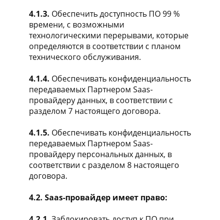
4.1.3.
Обеспечить доступность ПО 99 %
времени, с возможными
технологическими перерывами, которые
определяются в соответствии с планом
технического обслуживания.
4.1.4.
Обеспечивать конфиденциальность
передаваемых Партнером Saas-
провайдеру данных, в соответствии с
разделом 7 настоящего договора.
4.1.5.
Обеспечивать конфиденциальность
передаваемых Партнером Saas-
провайдеру персональных данных, в
соответствии с разделом 8 настоящего
договора.
4.2. Saas-провайдер имеет право:
4.2.1.
Заблокировать доступ к ПО при