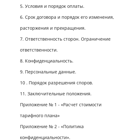
5. Условия и порядок оплаты.
6. Срок договора и порядок его изменения,
расторжения и прекращения.
7. Ответственность сторон. Ограничение
ответственности.
8. Конфиденциальность.
9. Персональные данные.
10 . Порядок разрешения споров.
11. Заключительные положения.
Приложение № 1 - «Расчет стоимости
тарифного плана»
Приложение № 2 - «Политика
конфиденциальности».