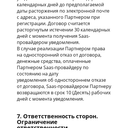
календарных дней до предполагаемой
даты расторжения по электронной почте
с адреса, указанного Партнером при
регистрации. Договор считается
расторгнутым истечении 30 календарных
дней с момента получения Saas-
провайдером уведомления.
В случае реализации Партнером права
на односторонний отказ от договора,
денежные средства, оплаченные
Партнером Saas-провайдеру по
состоянию на дату
уведомления об одностороннем отказе
от договора, Saas-провайдером Партнеру
возвращаются в срок 10 (Десять) рабочих
дней с момента уведомления.
7. Ответственность сторон.
Ограничение
ответственности.