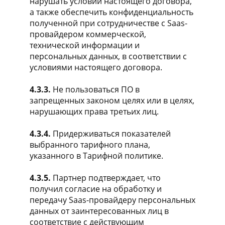
нарушать условий настоящего договора,
а также обеспечить конфиденциальность
полученной при сотрудничестве с Saas-
провайдером коммерческой,
технической информации и
персональных данных, в соответствии с
условиями настоящего договора.
4.3.3.
Не пользоваться ПО в
запрещенных законом целях или в целях,
нарушающих права третьих лиц.
4.3.4.
Придерживаться показателей
выбранного тарифного плана,
указанного в Тарифной политике.
4.3.5.
Партнер подтверждает, что
получил согласие на обработку и
передачу Saas-провайдеру персональных
данных от заинтересованных лиц в
соответствие с действующим