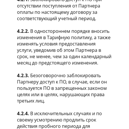
отсутствии поступления от Партнера
оплаты по настоящему договору за
соответствующий учетный период.
4.2.2.
В одностороннем порядке вносить
изменения в Тарифную политику, а также
изменять условия предоставления
услуги, уведомив об этом Партнера в
срок, не менее, чем за один календарный
месяц до предстоящего изменения.
4.2.3.
Безоговорочно заблокировать
Партнеру доступ к ПО, в случае, если он
пользуется ПО в запрещенных законом
целях или в целях, нарушающих права
третьих лиц.
4.2.4.
В исключительных случаях и по
своему усмотрению продлить срок
действия пробного периода для