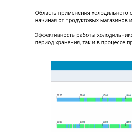
Область применения холодильного о
начиная от продуктовых магазинов 
Эффективность работы холодильнико
период хранения, так и в процессе п