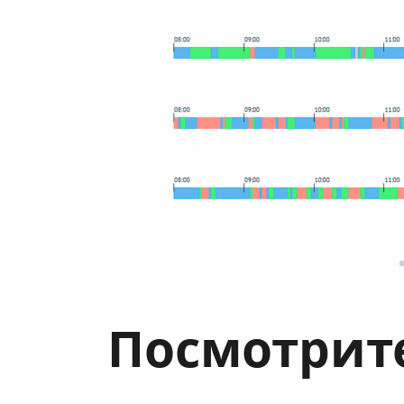
Посмотрит