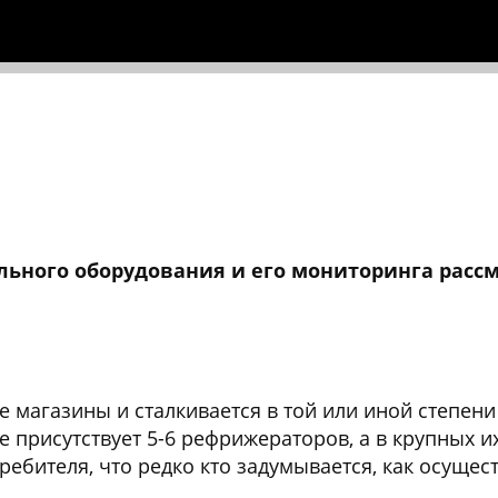
ьного оборудования и его мониторинга рассм
 магазины и сталкивается в той или иной степен
ле присутствует 5-6 рефрижераторов, а в крупных и
ебителя, что редко кто задумывается, как осущес