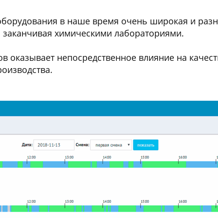
борудования в наше время очень широкая и разн
и заканчивая химическими лабораториями.
в оказывает непосредственное влияние на качест
роизводства.