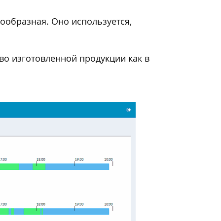
ообразная. Оно используется,
во изготовленной продукции как в