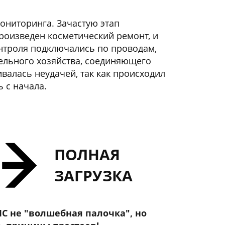
ониторинга. Зачастую этап
роизведен косметический ремонт, и
онтроля подключались по проводам,
ельного хозяйства, соединяющего
валась неудачей, так как происходил
 с начала.
ПОЛНАЯ
ЗАГРУЗКА
IC не "волшебная палочка", но