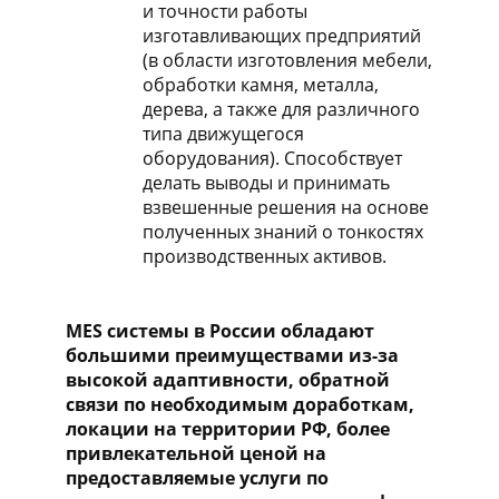
и точности работы
изготавливающих предприятий
(в области изготовления мебели,
обработки камня, металла,
дерева, а также для различного
типа движущегося
оборудования). Способствует
делать выводы и принимать
взвешенные решения на основе
полученных знаний о тонкостях
производственных активов.
MES системы в России обладают
большими преимуществами из-за
высокой адаптивности, обратной
связи по необходимым доработкам,
локации на территории РФ, более
привлекательной ценой на
предоставляемые услуги по