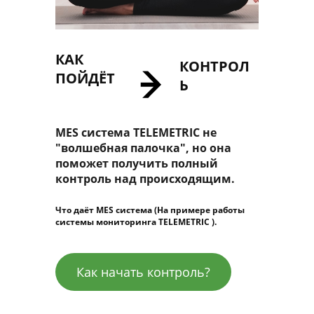
КАК
КОНТРОЛ
ПОЙДЁТ
Ь
MES система TELEMETRIC не
"волшебная палочка", но она
поможет получить полный
контроль над происходящим.
Что даёт MES система (На примере работы
системы мониторинга TELEMETRIC ).
Как начать контроль?