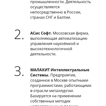
промышленности. Деятельность
осуществляется
непосредственно в России,
странах СНГ и Балтии.
2.
АСис Софт.
Московская фирма,
выполняющая автоматизацию
управления наукоёмкой и
высокотехнологичной
деятельности.
3.
МАЛАХИТ Интеллектуальные
Системы.
Предприятие,
созданное в Москве опытными
программистами, работающими
в отрасли металлургии.
Базируется на применении
собственных методик