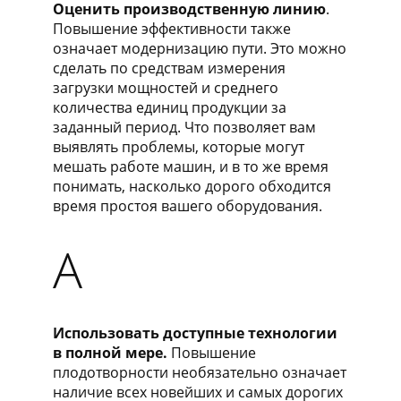
Оценить производственную линию
.
Повышение эффективности также
означает модернизацию пути. Это можно
сделать по средствам измерения
загрузки мощностей и среднего
количества единиц продукции за
заданный период. Что позволяет вам
выявлять проблемы, которые могут
мешать работе машин, и в то же время
понимать, насколько дорого обходится
время простоя вашего оборудования.
​A
Использовать доступные технологии
в полной мере.
Повышение
плодотворности необязательно означает
наличие всех новейших и самых дорогих