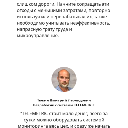
слишком дороги. Начните сокращать эти
отходы с меньшими затратами, повторно
используя или перерабатывая их, также
необходимо учитывать неэффективность,
напрасную трату труда и
микроуправление.
Тюкин Дмитрий Леонидович
Разработчик системы TELEMETRIC
"TELEMETRIC стоит мало денег, всего за
сутки можно оборудовать системой
мониторинга весь цех, и сразу же начать