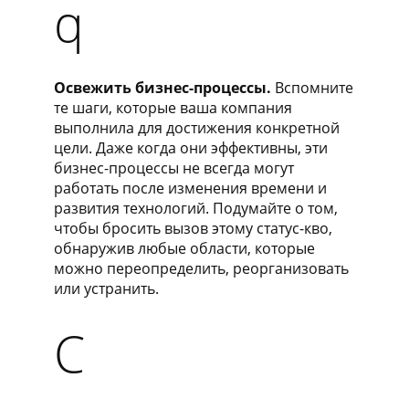
q
Освежить бизнес-процессы.
Вспомните
те шаги, которые ваша компания
выполнила для достижения конкретной
цели. Даже когда они эффективны, эти
бизнес-процессы не всегда могут
работать после изменения времени и
развития технологий. Подумайте о том,
чтобы бросить вызов этому статус-кво,
обнаружив любые области, которые
можно переопределить, реорганизовать
или устранить.
C