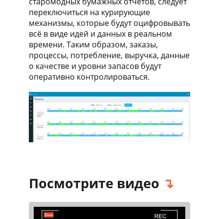
старомодных бумажных отчетов, следует
переключиться на курирующие
механизмы, которые будут оцифровывать
всё в виде идей и данных в реальном
времени. Таким образом, заказы,
процессы, потребление, выручка, данные
о качестве и уровни запасов будут
оперативно контролироваться.
Посмотрите видео
↴