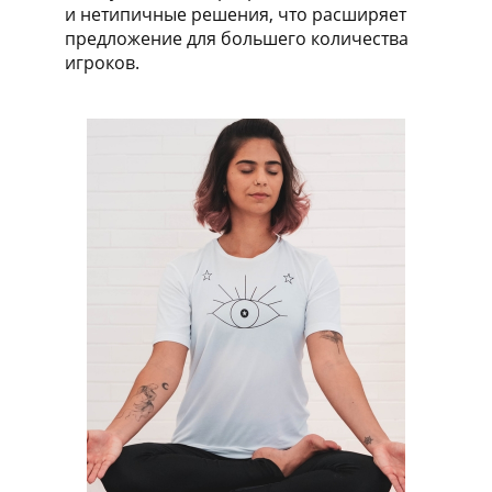
и нетипичные решения, что расширяет
предложение для большего количества
игроков.