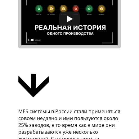
MES системы в России стали применяться
совсем недавно и ими пользуются около
25% заводов, в то время как в мире они
разрабатываются уже несколько
десятилетий. С их появлением на