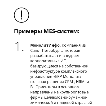
Примеры MES-систем:
1.
МонолитИнфо.
Компания из
Санкт-Петербурга, которая
разрабатывает и внедряет
корпоративные ИС,
базирующиеся на собственной
инфраструктуре комплексного
управления «ERP Монолит»,
включая решения CRM-, HRM- и
BI. Ориентиры в основном
направлены на крупнооптовые
фирмы целлюлозно-бумажной,
химической и пищевой отраслей