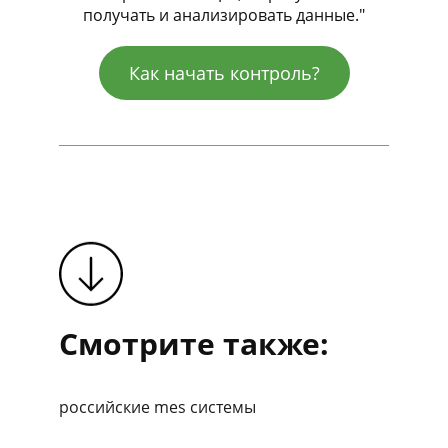
получать и анализировать данные."
Как начать контроль?
Смотрите также:
российские mes системы