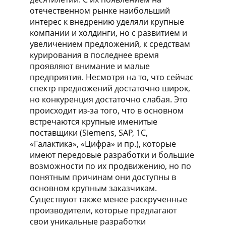
отечественном рынке наибольший
интерес к внедрению уделяли крупные
компании и холдинги, но с развитием и
увеличением предложений, к средствам
курирования в последнее время
проявляют внимание и малые
предприятия. Несмотря на то, что сейчас
спектр предложений достаточно широк,
но конкуренция достаточно слабая. Это
происходит из-за того, что в основном
встречаются крупные именитые
поставщики (Siemens, SAP, 1С,
«Галактика», «Цифра» и пр.), которые
имеют передовые разработки и большие
возможности по их продвижению, но по
понятным причинам они доступны в
основном крупным заказчикам.
Существуют также менее раскрученные
производители, которые предлагают
свои уникальные разработки