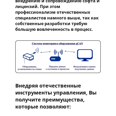
внедрению и сопровождению софта и
лицензий. При этом
профессионализм отечественных
специалистов намного выше, так как
собственные разработки требую
большую вовлеченность в процесс.
Внедряя отечественные
инструменты управления, Вы
получите преимущества,
которые позволяют: