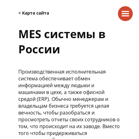
< Карта сайта
MES системы в
России
Производственная исполнительная
система обеспечивает обмен
информацией между людьми и
машинами в цехе, а также офисной
средой (ERP). Обычно менеджерам и
владельцам бизнеса требуется целая
вечность, чтобы разобраться и
просмотреть отчеты своих сотрудников о
том, что происходит на их заводе. Вместо
того чтобы придерживаться