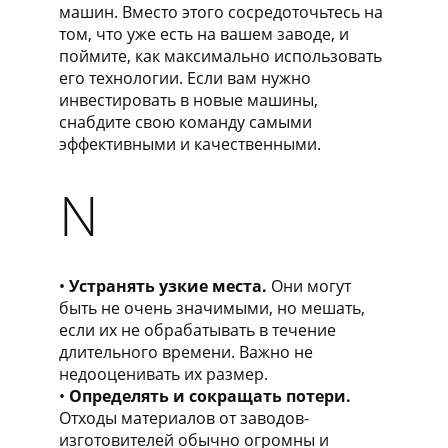
машин. Вместо этого сосредоточьтесь на
том, что уже есть на вашем заводе, и
поймите, как максимально использовать
его технологии. Если вам нужно
инвестировать в новые машины,
снабдите свою команду самыми
эффективными и качественными.
N
Устранять узкие места.
Они могут
быть не очень значимыми, но мешать,
если их не обрабатывать в течение
длительного времени. Важно не
недооценивать их размер.
Определять и сокращать потери.
Отходы материалов от заводов-
изготовителей обычно огромны и