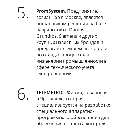
5.
PromSystem
. Предприятие,
созданное в Москве, является
поставщиком решений на базе
разработок от Danfoss,
Grundfos, Siemens и других
крупных известных брендов и
предлагает комплексные услуги
по отладке процессов и
инженерии промышленности в
сфере технического учета
электроэнергии.
6.
TELEMETRIC .
Фирма, созданная
в Ярославле, которая
специализируется на разработке
специального аппаратно-
программного обеспечения для
облегчения процесса контроля