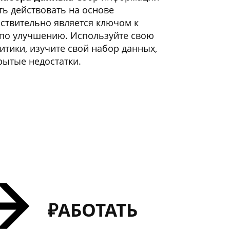
ть действовать на основе
ствительно является ключом к
по улучшению. Используйте свою
итики, изучите свой набор данных,
рытые недостатки.
₽АБОТАТЬ