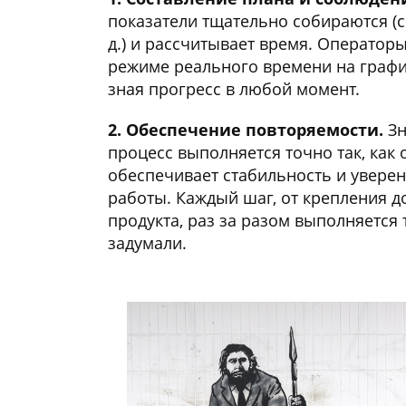
показатели тщательно собираются (с
д.) и рассчитывает время. Операторы
режиме реального времени на графи
зная прогресс в любой момент.
2. Обеспечение повторяемости.
Зн
процесс выполняется точно так, как 
обеспечивает стабильность и увере
работы. Каждый шаг, от крепления 
продукта, раз за разом выполняется т
задумали.