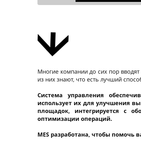
Многие компании до сих пор вводят
из них знают, что есть лучший спос
Система управления обеспечи
использует их для улучшения вы
площадок, интегрируется с о
оптимизации операций.
MES разработана, чтобы помочь в