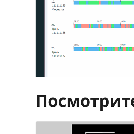
Посмотрит