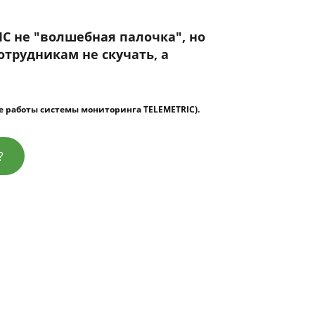
IC не "волшебная палочка", но
трудникам не скучать, а
ре работы системы мониторинга TELEMETRIC).
?