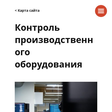
< Карта сайта
Контроль
производственн
ого
оборудования