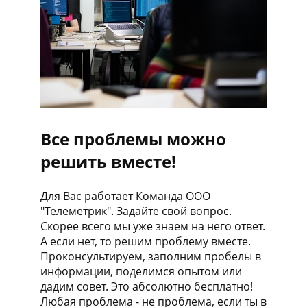
Все проблемы можно
решить вместе!
Для Вас работает Команда ООО
"Телеметрик". Задайте свой вопрос.
Скорее всего мы уже знаем на него ответ.
А если нет, то решим проблему вместе.
Проконсультируем, заполним пробелы в
информации, поделимся опытом или
дадим совет. Это абсолютно бесплатно!
Любая проблема - не проблема, если ты в