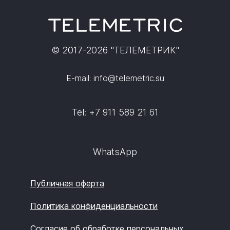
© 2017-2026 "ТЕЛЕМЕТРИК"
E-mail: info@telemetric.su
Tel: +7 911 589 21 61
WhatsApp
Публичная оферта
Политика конфиденциальности
Согласие об обработке персональных